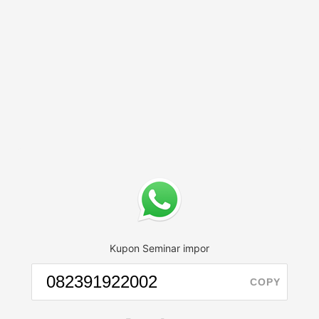
Kupon Seminar impor
COPY