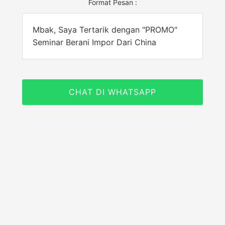
Format Pesan :
Mbak, Saya Tertarik dengan "PROMO"
Seminar Berani Impor Dari China
CHAT DI WHATSAPP